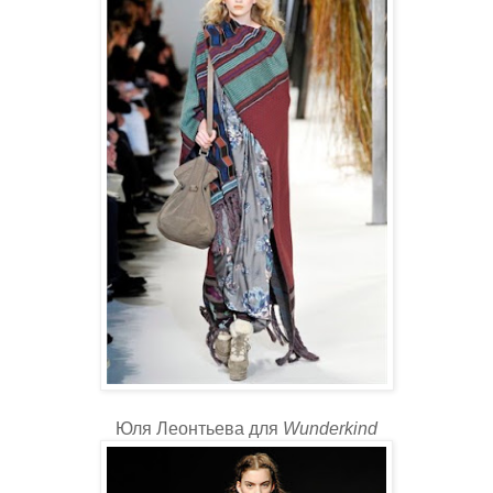
Юля Леонтьева для
Wunderkind