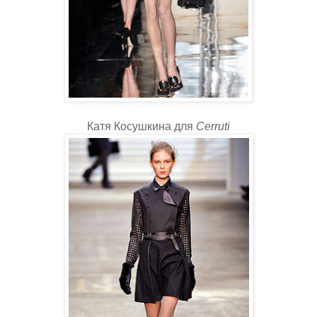
Катя Косушкина для
Cerruti