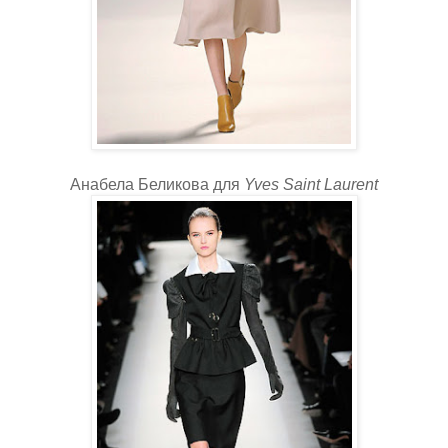
Анабела Беликова для
Yves Saint Laurent