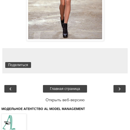
Поделиться
‹
›
Главная страница
Открыть веб-версию
МОДЕЛЬНОЕ АГЕНТСТВО AL MODEL MANAGEMENT